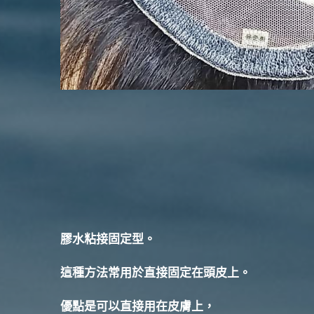
膠水粘接固定型。
這種方法常用於直接固定在頭皮上。
優點是可以直接用在皮膚上，