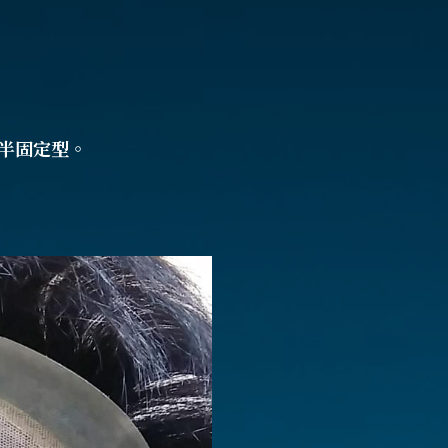
半固定型。