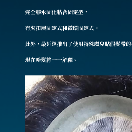
完全膠水固化粘合固定型，
有夾扣層固定式和微環固定式。
此外，最近還推出了使用特殊魔鬼貼假髮帶的
現在哈髮將一一解釋。